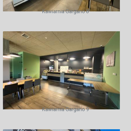
Kawiarnia Gargano 8
Kawiarnia Gargano 9