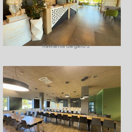
Kawiarnia Gargano 3