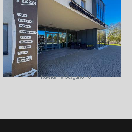
Kawiarnia Gargano 10