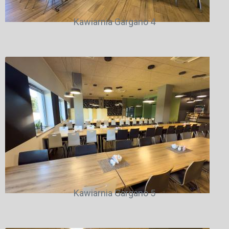
Kawiarnia Gargano 4
Kawiarnia Gargano 5