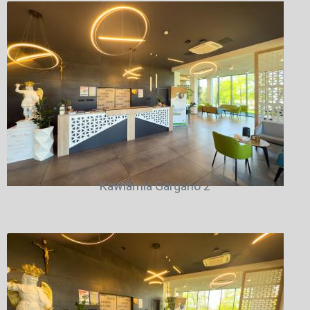
Kawiarnia Gargano 2